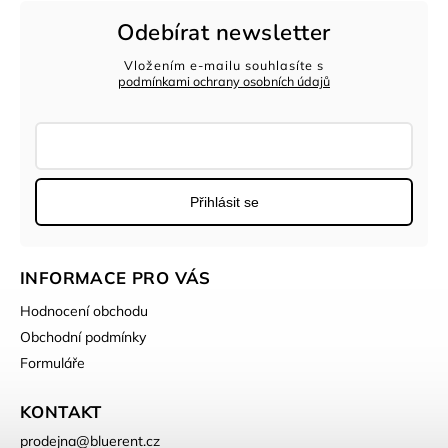
Odebírat newsletter
Vložením e-mailu souhlasíte s
podmínkami ochrany osobních údajů
Přihlásit se
INFORMACE PRO VÁS
Hodnocení obchodu
Obchodní podmínky
Formuláře
KONTAKT
prodejna
@
bluerent.cz