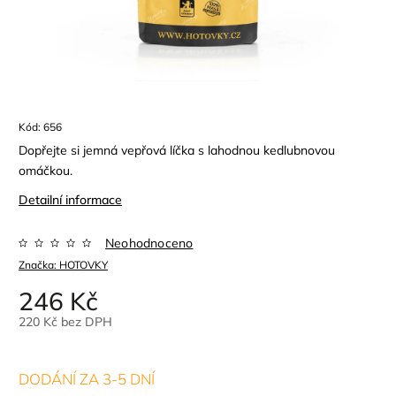
Kód:
656
Dopřejte si jemná vepřová líčka s lahodnou kedlubnovou
omáčkou.
Detailní informace
Neohodnoceno
Značka:
HOTOVKY
246 Kč
220 Kč bez DPH
DODÁNÍ ZA 3-5 DNÍ