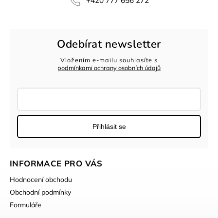
+420 777 656 272
Odebírat newsletter
Vložením e-mailu souhlasíte s
podmínkami ochrany osobních údajů
Přihlásit se
INFORMACE PRO VÁS
Hodnocení obchodu
Obchodní podmínky
Formuláře