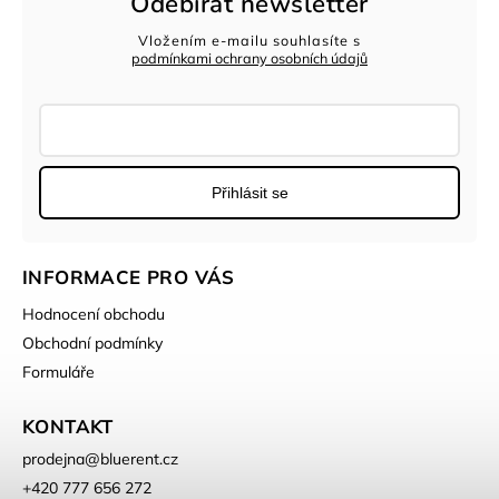
Odebírat newsletter
Vložením e-mailu souhlasíte s
podmínkami ochrany osobních údajů
Přihlásit se
INFORMACE PRO VÁS
Hodnocení obchodu
Obchodní podmínky
Formuláře
KONTAKT
prodejna
@
bluerent.cz
+420 777 656 272