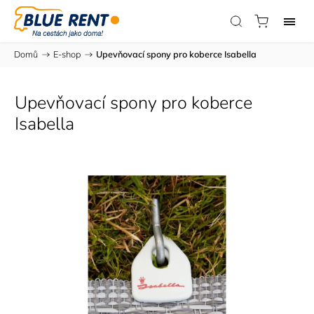
Domů
/
E-shop
/
Upevňovací spony pro koberce Isabella
Upevňovací spony pro koberce
Isabella