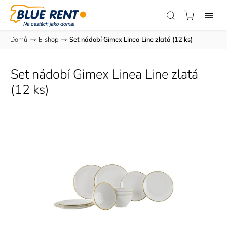
Domů
/
E-shop
/
Set nádobí Gimex Linea Line zlatá (12 ks)
Set nádobí Gimex Linea Line zlatá
(12 ks)