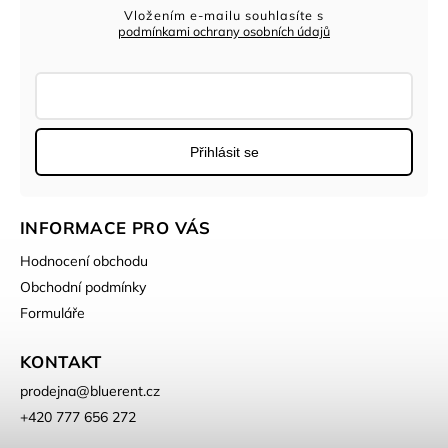
Vložením e-mailu souhlasíte s
podmínkami ochrany osobních údajů
Přihlásit se
INFORMACE PRO VÁS
Hodnocení obchodu
Obchodní podmínky
Formuláře
KONTAKT
prodejna
@
bluerent.cz
+420 777 656 272