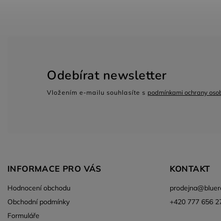
Odebírat newsletter
Vložením e-mailu souhlasíte s
podmínkami ochrany osob
INFORMACE PRO VÁS
KONTAKT
Hodnocení obchodu
prodejna
@
bluer
Obchodní podmínky
+420 777 656 2
Formuláře