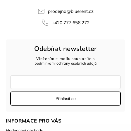
prodejna
@
bluerent.cz
+420 777 656 272
Odebírat newsletter
Vložením e-mailu souhlasíte s
podmínkami ochrany osobních údajů
Přihlásit se
INFORMACE PRO VÁS
Hodnocení obchodu