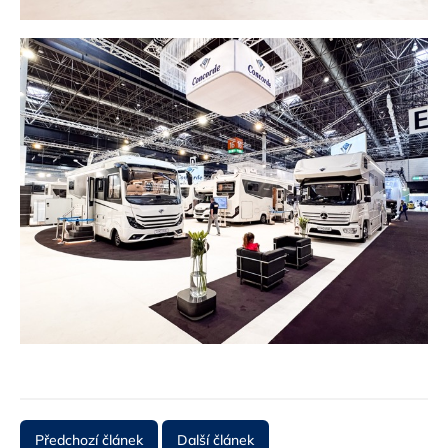
Předchozí článek
Další článek