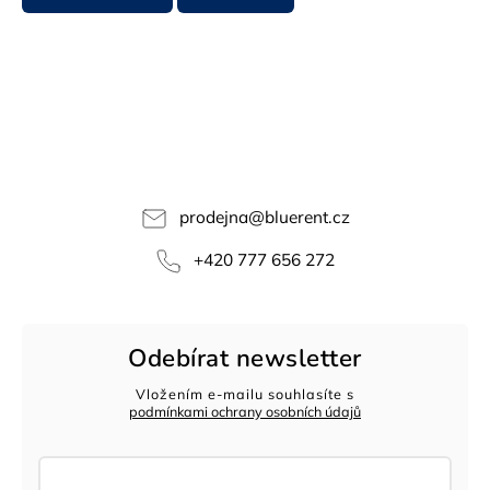
prodejna
@
bluerent.cz
+420 777 656 272
Odebírat newsletter
Vložením e-mailu souhlasíte s
podmínkami ochrany osobních údajů