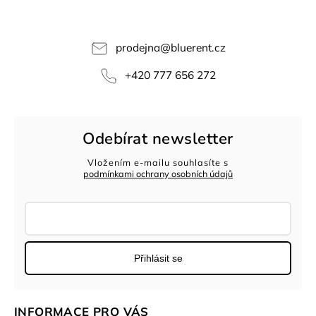
prodejna
@
bluerent.cz
+420 777 656 272
Odebírat newsletter
Vložením e-mailu souhlasíte s
podmínkami ochrany osobních údajů
Přihlásit se
INFORMACE PRO VÁS