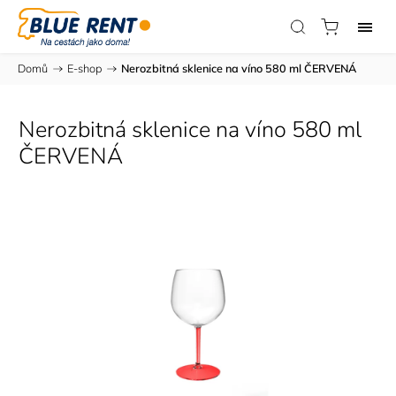
Domů
/
E-shop
/
Nerozbitná sklenice na víno 580 ml ČERVENÁ
Nerozbitná sklenice na víno 580 ml
ČERVENÁ