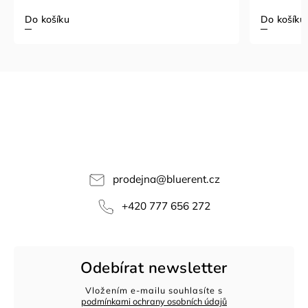
Do košíku
Do košíku
prodejna
@
bluerent.cz
+420 777 656 272
Odebírat newsletter
Vložením e-mailu souhlasíte s
podmínkami ochrany osobních údajů