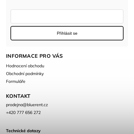
Přihlásit se
INFORMACE PRO VÁS
Hodnocení obchodu
Obchodní podmínky
Formuláře
KONTAKT
prodejna
@
bluerent.cz
+420 777 656 272
Technické dotazy