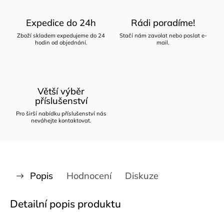
Expedice do 24h
Rádi poradíme!
Zboží skladem expedujeme do 24
Stačí nám zavolat nebo poslat e-
hodin od objednání.
mail.
Větší výběr
příslušenství
Pro širší nabídku příslušenství nás
neváhejte kontaktovat.
Popis
Hodnocení
Diskuze
Detailní popis produktu