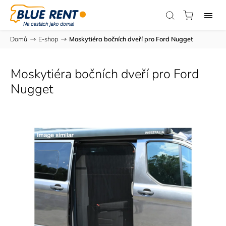
Domů
/
E-shop
/
Moskytiéra bočních dveří pro Ford Nugget
Moskytiéra bočních dveří pro Ford
Nugget