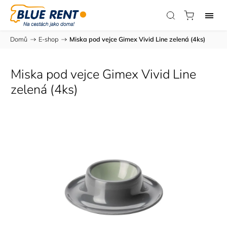
Domů
/
E-shop
/
Miska pod vejce Gimex Vivid Line zelená (4ks)
Miska pod vejce Gimex Vivid Line
zelená (4ks)