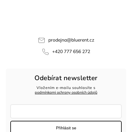
prodejna
@
bluerent.cz
+420 777 656 272
Odebírat newsletter
Vložením e-mailu souhlasíte s
podmínkami ochrany osobních údajů
Přihlásit se