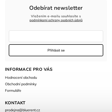
Odebírat newsletter
Vložením e-mailu souhlasíte s
podmínkami ochrany osobních údajů
Přihlásit se
INFORMACE PRO VÁS
Hodnocení obchodu
Obchodní podmínky
Formuláře
KONTAKT
prodejna
@
bluerent.cz