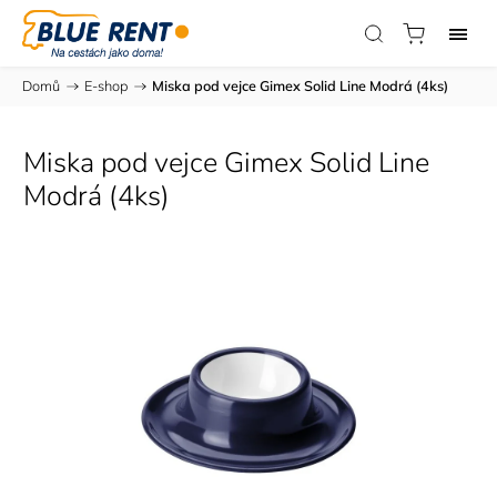
Domů
/
E-shop
/
Miska pod vejce Gimex Solid Line Modrá (4ks)
Miska pod vejce Gimex Solid Line
Modrá (4ks)