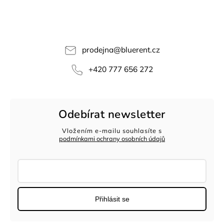
prodejna
@
bluerent.cz
+420 777 656 272
Odebírat newsletter
Vložením e-mailu souhlasíte s
podmínkami ochrany osobních údajů
Přihlásit se