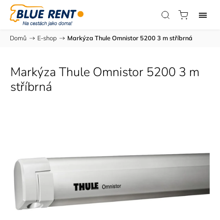
Domů
/
E-shop
/
Markýza Thule Omnistor 5200 3 m stříbrná
Markýza Thule Omnistor 5200 3 m
stříbrná