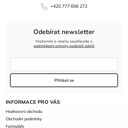
+420 777 656 272
Odebírat newsletter
Vložením e-mailu souhlasíte s
podmínkami ochrany osobních údajů
Přihlásit se
INFORMACE PRO VÁS
Hodnocení obchodu
Obchodní podmínky
Formuláře