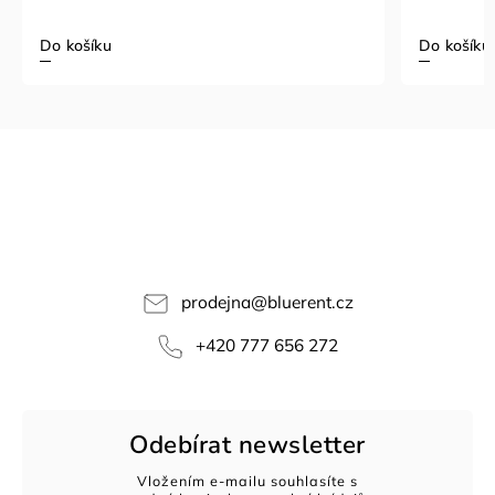
Do košíku
Do košíku
prodejna
@
bluerent.cz
+420 777 656 272
Odebírat newsletter
Vložením e-mailu souhlasíte s