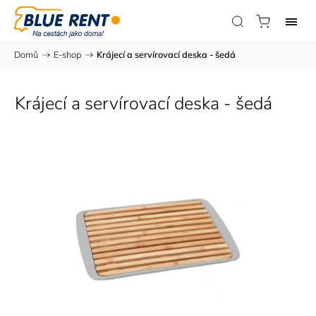
Domů
/
E-shop
/
Krájecí a servírovací deska - šedá
Krájecí a servírovací deska - šedá