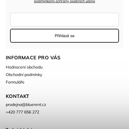
podmínkami ochrany osobních údajů
Přihlásit se
INFORMACE PRO VÁS
Hodnocení obchodu
Obchodní podmínky
Formuláře
KONTAKT
prodejna
@
bluerent.cz
+420 777 656 272