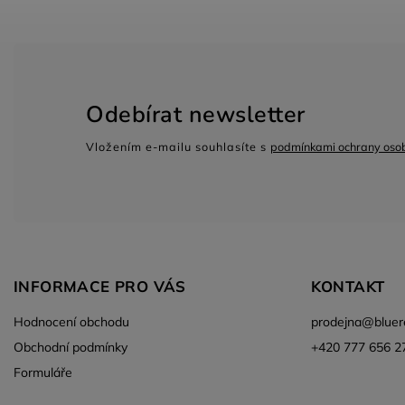
Odebírat newsletter
Vložením e-mailu souhlasíte s
podmínkami ochrany osob
INFORMACE PRO VÁS
KONTAKT
Hodnocení obchodu
prodejna
@
bluer
Obchodní podmínky
+420 777 656 2
Formuláře