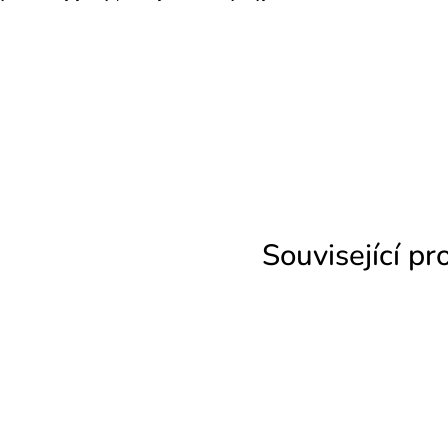
Související pr