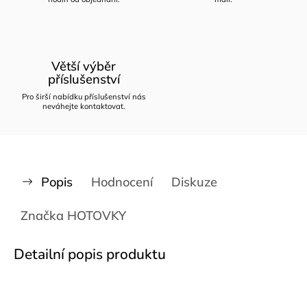
Větší výběr
příslušenství
Pro širší nabídku příslušenství nás
neváhejte kontaktovat.
Popis
Hodnocení
Diskuze
Značka
HOTOVKY
Detailní popis produktu