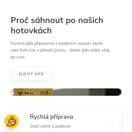
Proč sáhnout po našich
hotovkách
Poctivá jídla připravená z kvalitních surovin, která
vám šetří čas a přináší jistotu – dobré jídlo máte vždy
po ruce.
ZJISTIT VÍCE
Rychlá příprava
→
Stačí ohřát a podávat.