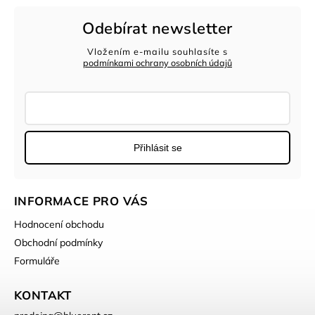
Odebírat newsletter
Vložením e-mailu souhlasíte s
podmínkami ochrany osobních údajů
Přihlásit se
INFORMACE PRO VÁS
Hodnocení obchodu
Obchodní podmínky
Formuláře
KONTAKT