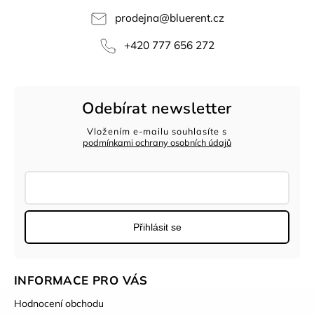
prodejna
@
bluerent.cz
+420 777 656 272
Odebírat newsletter
Vložením e-mailu souhlasíte s
podmínkami ochrany osobních údajů
Přihlásit se
INFORMACE PRO VÁS
Hodnocení obchodu