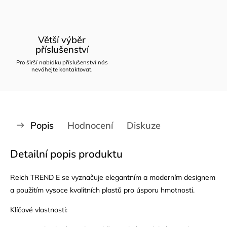
Větší výběr
příslušenství
Pro širší nabídku příslušenství nás
neváhejte kontaktovat.
Popis
Hodnocení
Diskuze
Detailní popis produktu
Reich TREND E
se vyznačuje elegantním a moderním designem
a použitím vysoce kvalitních plastů pro úsporu hmotnosti.
Klíčové vlastnosti: