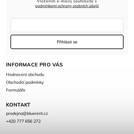
Vložením e-mailu souhlasíte s
podmínkami ochrany osobních údajů
Přihlásit se
INFORMACE PRO VÁS
Hodnocení obchodu
Obchodní podmínky
Formuláře
KONTAKT
prodejna
@
bluerent.cz
+420 777 656 272