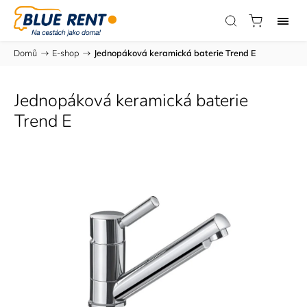
Domů
/
E-shop
/
Jednopáková keramická baterie Trend E
Jednopáková keramická baterie
Trend E