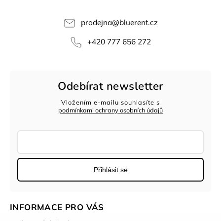
prodejna
@
bluerent.cz
+420 777 656 272
Odebírat newsletter
Vložením e-mailu souhlasíte s
podmínkami ochrany osobních údajů
Přihlásit se
INFORMACE PRO VÁS