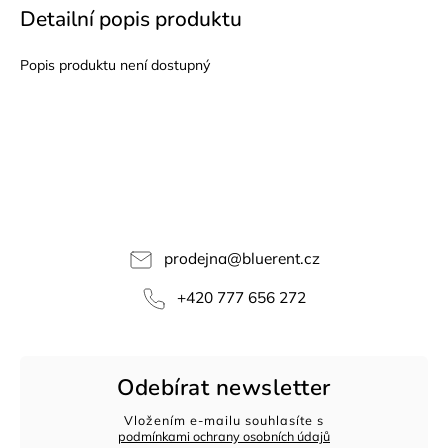
Detailní popis produktu
Popis produktu není dostupný
prodejna
@
bluerent.cz
+420 777 656 272
Odebírat newsletter
Vložením e-mailu souhlasíte s
podmínkami ochrany osobních údajů