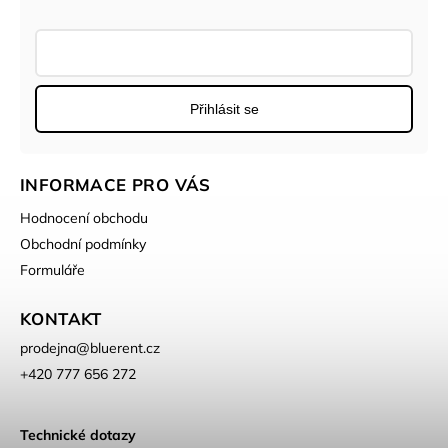
Přihlásit se
INFORMACE PRO VÁS
Hodnocení obchodu
Obchodní podmínky
Formuláře
KONTAKT
prodejna
@
bluerent.cz
+420 777 656 272
Technické dotazy