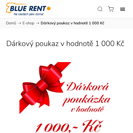
Domů
/
E-shop
/
Dárkový poukaz v hodnotě 1 000 Kč
Dárkový poukaz v hodnotě 1 000 Kč